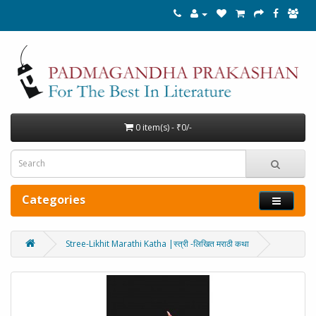
0 item(s) - ₹0/-
Categories
Stree-Likhit Marathi Katha |स्त्री -लिखित मराठी कथा