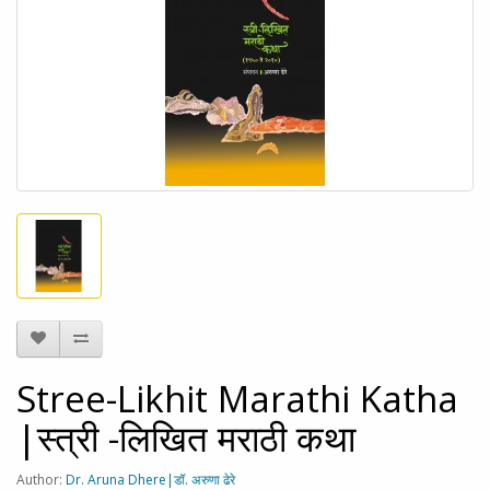
Stree-Likhit Marathi Katha
|स्त्री -लिखित मराठी कथा
Author:
Dr. Aruna Dhere|डॉ. अरुणा ढेरे