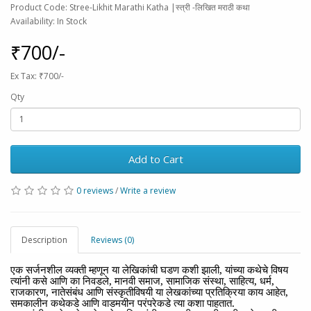
Product Code: Stree-Likhit Marathi Katha |स्त्री -लिखित मराठी कथा
Availability: In Stock
₹700/-
Ex Tax: ₹700/-
Qty
Add to Cart
0 reviews
/
Write a review
Description
Reviews (0)
एक सर्जनशील व्यक्ती म्हणून या लेखिकांची घडण कशी झाली, यांच्या कथेचे विषय
त्यांनी कसे आणि का निवडले, मानवी समाज, सामाजिक संस्था, साहित्य, धर्म,
राजकारण, नातेसंबंध आणि संस्कृतीविषयी या लेखकांच्या प्रतिक्रिया काय आहेत,
समकालीन कथेकडे आणि वाडमयीन परंपरेकडे त्या कशा पाहतात.