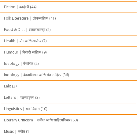
Fiction | कादंबरी (44)
Folk Literature | लोकसाहित्य (41)
Food & Diet | आहारशास्त्र (2)
Health | योग आणि आरोग्य (7)
Humour | विनोदी साहित्य (9)
Ideology | वैचारिक (2)
Indology | देवताविज्ञान आणि संत साहित्य (36)
Lalit (27)
Letters | पत्रवाड्मय (3)
Linguistics | भाषाविज्ञान (10)
Literary Criticism | समीक्षा आणि साहित्यविचार (80)
Music | संगीत (1)