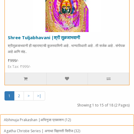
Shree Tuljabhavani |श्री तुळजाभवानी
श्रीतुळजाभवानी ही महाराष्टाची कुलस्वामिनी आहे . भाग्याविधाती आहे . ती सर्जक आहे . संगोपक
आहे आणि संह..
₹999/-
Ex Tax: ₹999/-
1
2
>
>|
Showing 1 to 15 of 18 (2 Pages)
Abhinuja Prakashan |अभिनुजा प्रकाशन (12)
Agatha Christie Series | अगाथा ख्रिस्ती सिरीज (32)