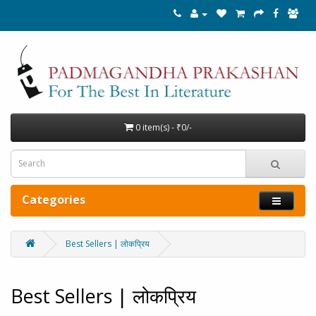
0 item(s) - ₹0/-
Categories
Best Sellers | लोकप्रिय
Best Sellers | लोकप्रिय