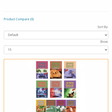
Product Compare (0)
Sort By:
Show: