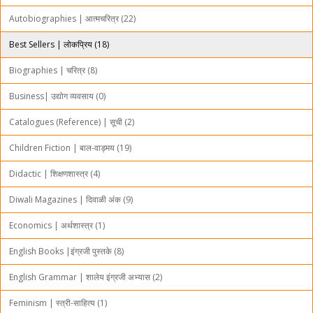
Autobiographies | आत्मचरित्र (22)
Best Sellers | लोकप्रिय (18)
Biographies | चरित्र (8)
Business| उद्योग व्यवसाय (0)
Catalogues (Reference) | सूची (2)
Children Fiction | बाल-वाड्मय (19)
Didactic | शिक्षणशास्त्र (4)
Diwali Magazines | दिवाळी अंक (9)
Economics | अर्थशास्त्र (1)
English Books |इंग्रजी पुस्तके (8)
English Grammar | शालेय इंग्रजी अभ्यास (2)
Feminism | स्त्री-साहित्य (1)