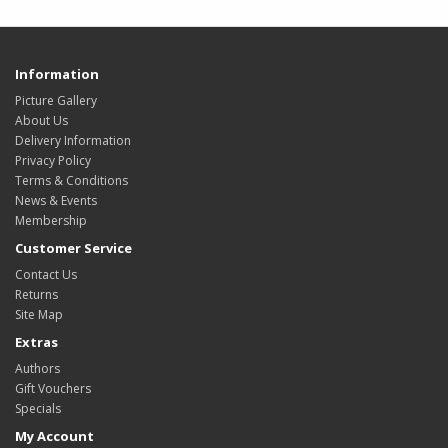
Information
Picture Gallery
About Us
Delivery Information
Privacy Policy
Terms & Conditions
News & Events
Membership
Customer Service
Contact Us
Returns
Site Map
Extras
Authors
Gift Vouchers
Specials
My Account