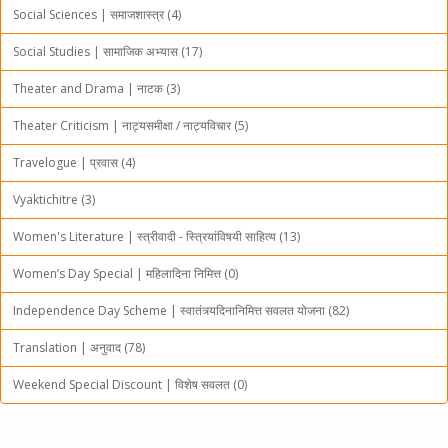
Social Sciences | समाजशास्त्र (4)
Social Studies | सामाजिक अभ्यास (17)
Theater and Drama | नाटक (3)
Theater Criticism | नाट्यसमीक्षा / नाट्यविचार (5)
Travelogue | प्रवास (4)
Vyaktichitre (3)
Women's Literature | स्त्रीवादी - स्त्रियांविषयी साहित्य (13)
Women’s Day Special | महिलादिना निमित्त (0)
Independence Day Scheme | स्वातंत्र्यदिनानिमित्त सवलत योजना (82)
Translation | अनुवाद (78)
Weekend Special Discount | विशेष सवलत (0)