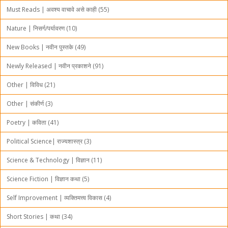
Must Reads | अवश्य वाचावे असे काही (55)
Nature | निसर्ग/पर्यावरण (10)
New Books | नवीन पुस्तके (49)
Newly Released | नवीन प्रकाशने (91)
Other | विविध (21)
Other | संकीर्ण (3)
Poetry | कविता (41)
Political Science| राज्यशास्त्र (3)
Science & Technology | विज्ञान (11)
Science Fiction | विज्ञान कथा (5)
Self Improvement | व्यक्तिमत्त्व विकास (4)
Short Stories | कथा (34)