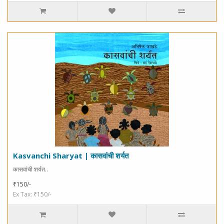
Kasvanchi Sharyat | कासवांची शर्यत
कासवांची शर्यत..
₹150/-
Ex Tax: ₹150/-