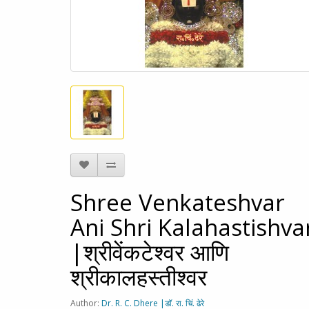
Shree Venkateshvar
Ani Shri Kalahastishva
|श्रीवेंकटेश्वर आणि
श्रीकालहस्तीश्वर
Author:
Dr. R. C. Dhere |डॉ. रा. चिं. ढेरे