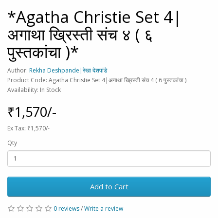
*Agatha Christie Set 4|
अगाथा ख्रिस्ती संच ४ ( ६
पुस्तकांचा )*
Author:
Rekha Deshpande|रेखा देशपांडे
Product Code: Agatha Christie Set 4|अगाथा ख्रिस्ती संच 4 ( 6 पुस्तकांचा )
Availability: In Stock
₹1,570/-
Ex Tax: ₹1,570/-
Qty
Add to Cart
0 reviews
/
Write a review