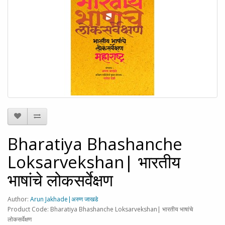
Bharatiya Bhashanche
Loksarvekshan| भारतीय
भाषांचे लोकसर्वेक्षण
Author:
Arun Jakhade|अरुण जाखडे
Product Code: Bharatiya Bhashanche Loksarvekshan| भारतीय भाषांचे
लोकसर्वेक्षण