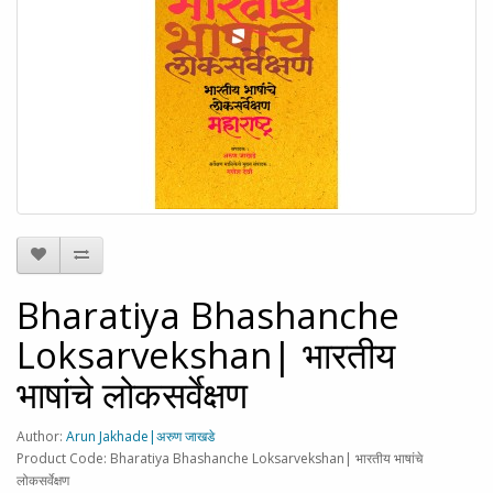
Bharatiya Bhashanche
Loksarvekshan| भारतीय
भाषांचे लोकसर्वेक्षण
Author:
Arun Jakhade|अरुण जाखडे
Product Code: Bharatiya Bhashanche Loksarvekshan| भारतीय भाषांचे
लोकसर्वेक्षण