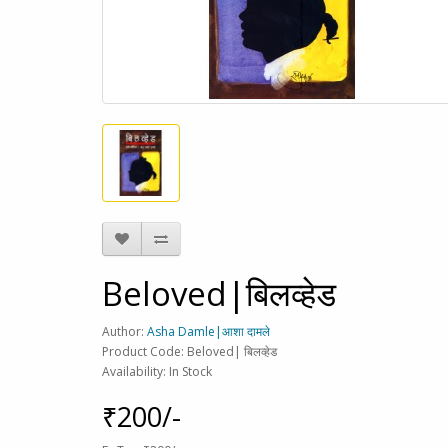
Beloved|बिलव्हेड
Author:
Asha Damle|आशा दामले
Product Code: Beloved| बिलव्हेड
Availability: In Stock
₹200/-