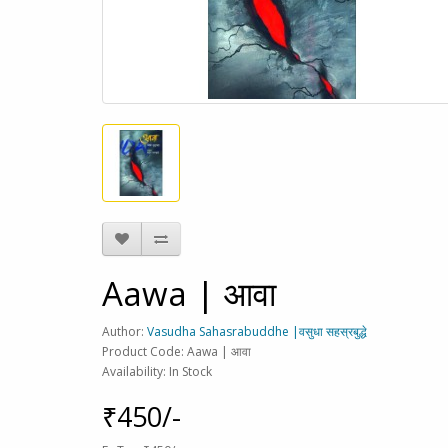
Aawa | आवा
Author:
Vasudha Sahasrabuddhe |वसुधा सहस्रबुद्धे
Product Code: Aawa | आवा
Availability: In Stock
₹450/-