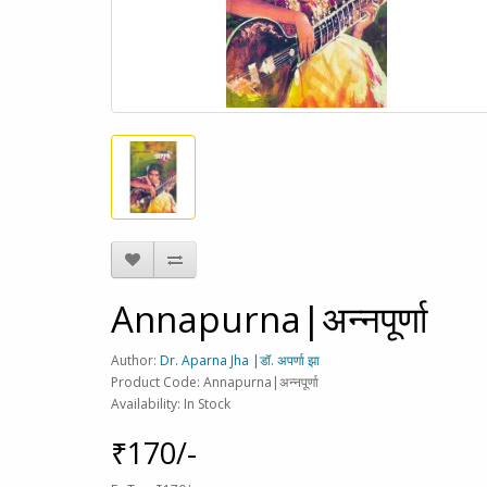
Annapurna|अन्नपूर्णा
Author:
Dr. Aparna Jha |डॉ. अपर्णा झा
Product Code: Annapurna|अन्नपूर्णा
Availability: In Stock
₹170/-