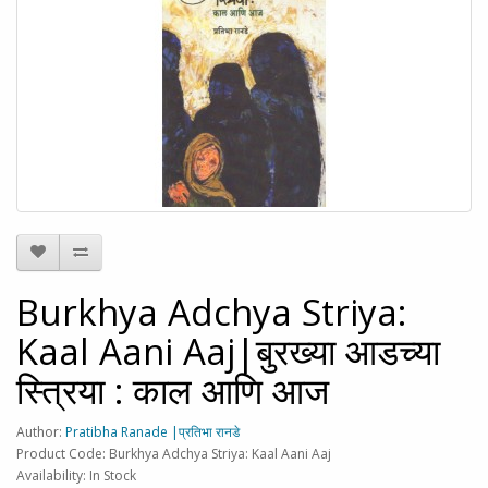
Burkhya Adchya Striya:
Kaal Aani Aaj|बुरख्या आडच्या
स्त्रिया : काल आणि आज
Author:
Pratibha Ranade |प्रतिभा रानडे
Product Code: Burkhya Adchya Striya: Kaal Aani Aaj
Availability: In Stock