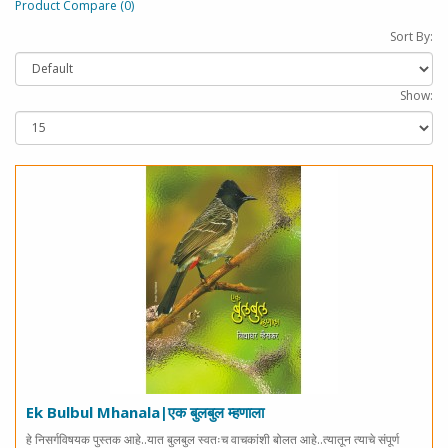
Product Compare (0)
Sort By:
Show:
Ek Bulbul Mhanala|एक बुलबुल म्हणाला
हे निसर्गविषयक पुस्तक आहे..यात बुलबुल स्वतःच वाचकांशी बोलत आहे..त्यातून त्याचे संपूर्ण