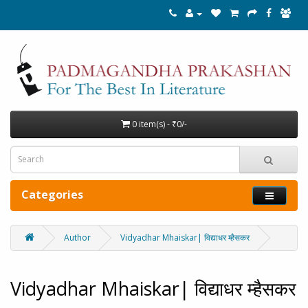
0 item(s) - ₹0/-
Categories
Author
Vidyadhar Mhaiskar| विद्याधर म्हैसकर
Vidyadhar Mhaiskar| विद्याधर म्हैसकर