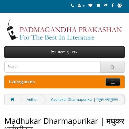
0 item(s) - ₹0/-
Categories
Author
Madhukar Dharmapurikar | मधुकर धर्मापुरीकर
Madhukar Dharmapurikar | मधुकर