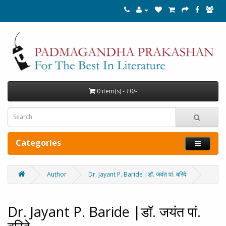
0 item(s) - ₹0/-
Categories
Author
Dr. Jayant P. Baride |डॉ. जयंत पां. बरिदे
Dr. Jayant P. Baride |डॉ. जयंत पां.