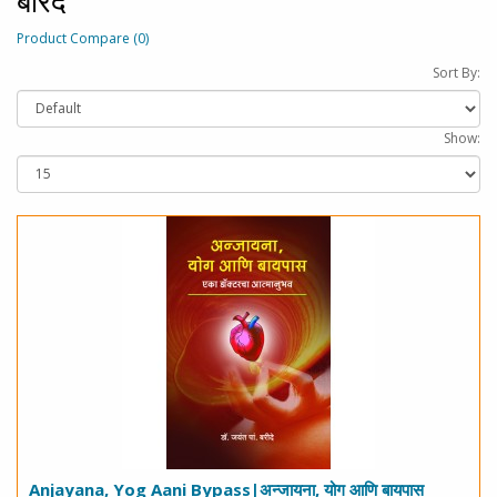
बरिदे
Product Compare (0)
Sort By:
Show:
Anjayana, Yog Aani Bypass|अन्जायना, योग आणि बायपास