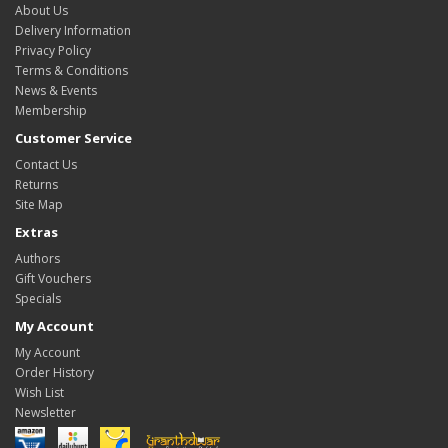
About Us
Delivery Information
Privacy Policy
Terms & Conditions
News & Events
Membership
Customer Service
Contact Us
Returns
Site Map
Extras
Authors
Gift Vouchers
Specials
My Account
My Account
Order History
Wish List
Newsletter