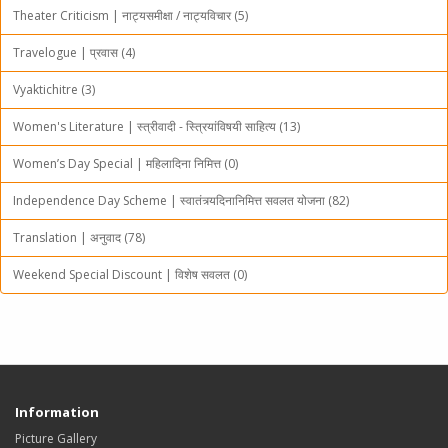
Theater Criticism | नाट्यसमीक्षा / नाट्यविचार (5)
Travelogue | प्रवास (4)
Vyaktichitre (3)
Women's Literature | स्त्रीवादी - स्त्रियांविषयी साहित्य (13)
Women’s Day Special | महिलादिना निमित्त (0)
Independence Day Scheme | स्वातंत्र्यदिनानिमित्त सवलत योजना (82)
Translation | अनुवाद (78)
Weekend Special Discount | विशेष सवलत (0)
Information
Picture Gallery