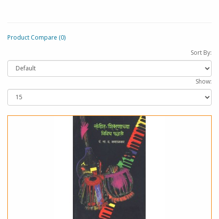
Product Compare (0)
Sort By:
Show: