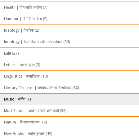
Health | योग आणि आरोग्य (7)
Humour | विनोदी साहित्य (9)
Ideology | वैचारिक (2)
Indology | देवताविज्ञान आणि संत साहित्य (36)
Lalit (27)
Letters | पत्रवाड्मय (3)
Linguistics | भाषाविज्ञान (10)
Literary Criticism | समीक्षा आणि साहित्यविचार (80)
Music | संगीत (1)
Must Reads | अवश्य वाचावे असे काही (55)
Nature | निसर्ग/पर्यावरण (10)
New Books | नवीन पुस्तके (49)