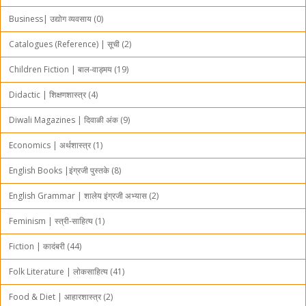
Business| उद्योग व्यवसाय (0)
Catalogues (Reference) | सूची (2)
Children Fiction | बाल-वाड्मय (19)
Didactic | शिक्षणशास्त्र (4)
Diwali Magazines | दिवाळी अंक (9)
Economics | अर्थशास्त्र (1)
English Books |इंग्रजी पुस्तके (8)
English Grammar | शालेय इंग्रजी अभ्यास (2)
Feminism | स्त्री-साहित्य (1)
Fiction | कादंबरी (44)
Folk Literature | लोकसाहित्य (41)
Food & Diet | आहारशास्त्र (2)