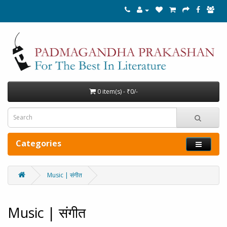
0 item(s) - ₹0/-
Categories
Music | संगीत
Music | संगीत