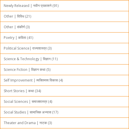
Newly Released | नवीन प्रकाशने (91)
Other | विविध (21)
Other | संकीर्ण (3)
Poetry | कविता (41)
Political Science| राज्यशास्त्र (3)
Science & Technology | विज्ञान (11)
Science Fiction | विज्ञान कथा (5)
Self Improvement | व्यक्तिमत्त्व विकास (4)
Short Stories | कथा (34)
Social Sciences | समाजशास्त्र (4)
Social Studies | सामाजिक अभ्यास (17)
Theater and Drama | नाटक (3)