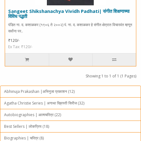
Sangeet Shikshanachya Vividh Padhati| संगीत शिक्षणाच्या
विविध पद्धती
पंडित ना. द. कशाळकर (१९०६ ते २००२) पं. ना. द. कशाळकर हे संगीत क्षेत्रात विचारवंत म्हणून
सर्वांना पर..
₹120/-
Ex Tax: ₹120/-
Showing 1 to 1 of 1 (1 Pages)
Abhinuja Prakashan |अभिनुजा प्रकाशन (12)
Agatha Christie Series | अगाथा ख्रिस्ती सिरीज (32)
Autobiographies | आत्मचरित्र (22)
Best Sellers | लोकप्रिय (18)
Biographies | चरित्र (8)