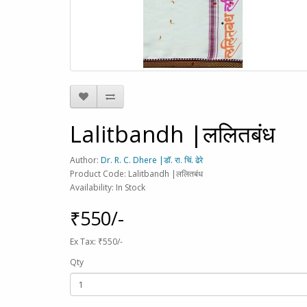
Lalitbandh |ललितबंध
Author:
Dr. R. C. Dhere |डॉ. रा. चिं. ढेरे
Product Code: Lalitbandh |ललितबंध
Availability: In Stock
₹550/-
Ex Tax: ₹550/-
Qty